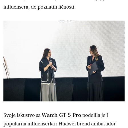
influensera, do poznatih ličnosti.
Watch GT 5 Pro
Svoje iskustvo sa
podelila je i
popularna influenserka i Huawei brend ambasador