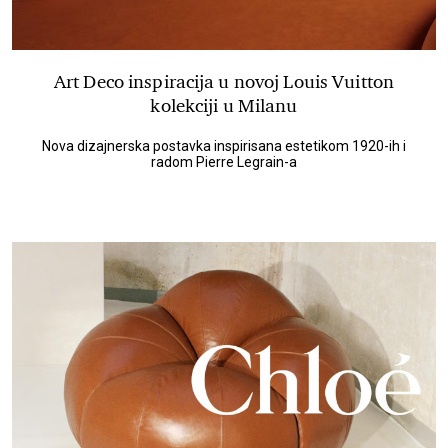
Art Deco inspiracija u novoj Louis Vuitton
kolekciji u Milanu
Nova dizajnerska postavka inspirisana estetikom 1920-ih i
radom Pierre Legrain-a