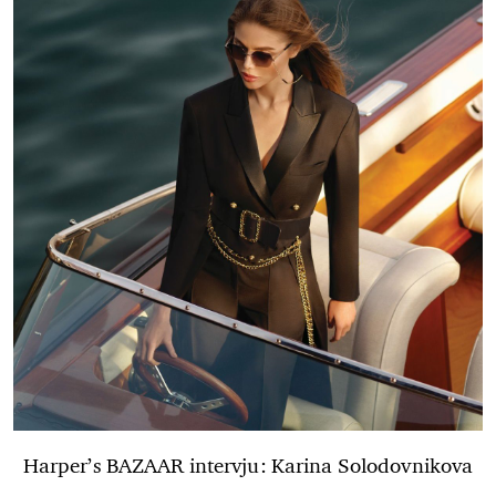
Harper’s BAZAAR intervju: Karina Solodovnikova