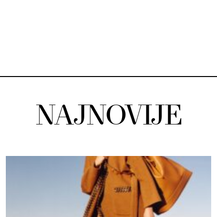
NAJNOVIJE