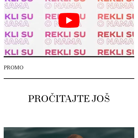
PROMO
PROČITAJTE JOŠ