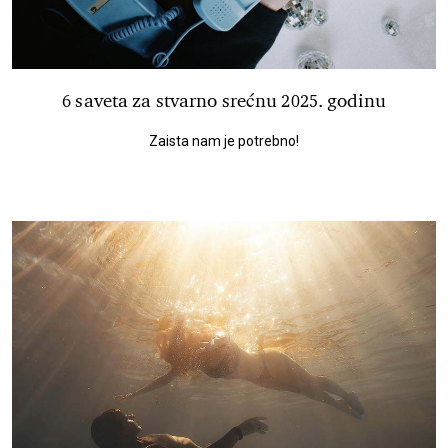
6 saveta za stvarno srećnu 2025. godinu
Zaista nam je potrebno!