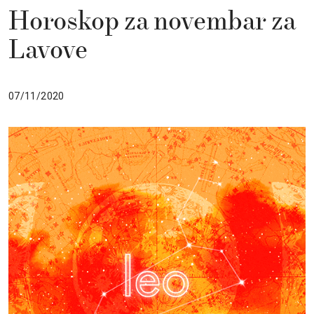
Horoskop za novembar za
Lavove
07/11/2020