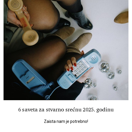
6 saveta za stvarno srećnu 2025. godinu
Zaista nam je potrebno!