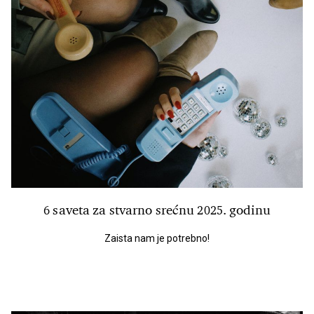
6 saveta za stvarno srećnu 2025. godinu
Zaista nam je potrebno!