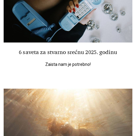
6 saveta za stvarno srećnu 2025. godinu
Zaista nam je potrebno!