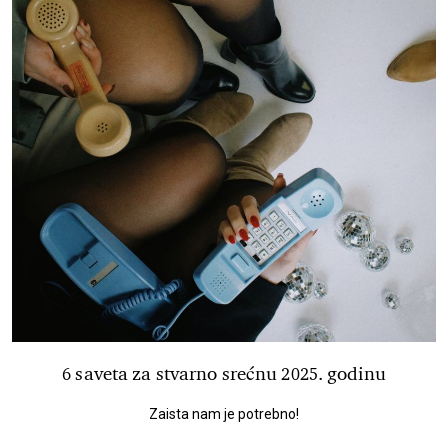
6 saveta za stvarno srećnu 2025. godinu
Zaista nam je potrebno!