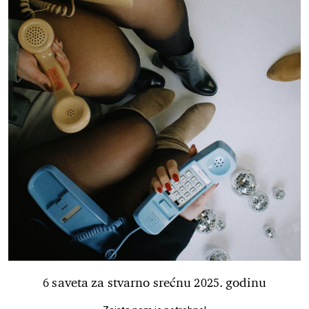
6 saveta za stvarno srećnu 2025. godinu