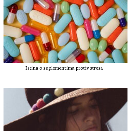
Istina o suplementima protiv stresa