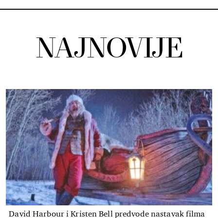
NAJNOVIJE
David Harbour i Kristen Bell predvode nastavak filma