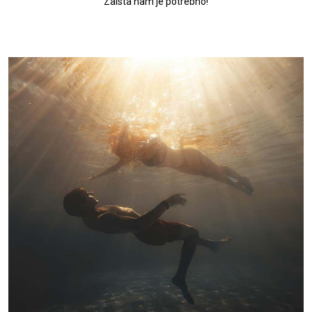
Zaista nam je potrebno!