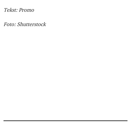
Tekst: Promo
Foto: Shutterstock