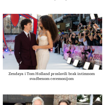
Zendaya i Tom Holland proslavili brak intimnom
svadbenom ceremonijom