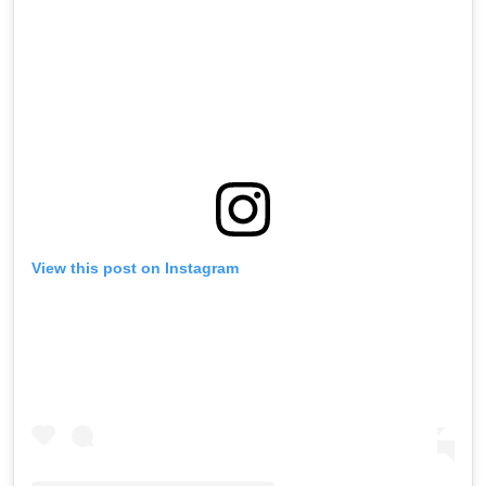
View this post on Instagram