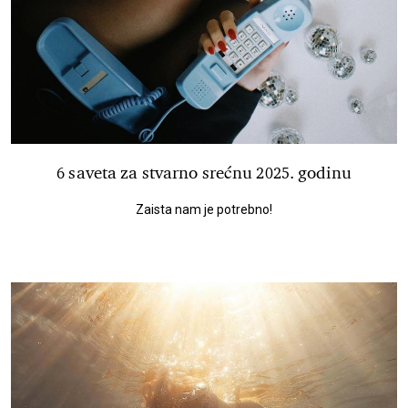
6 saveta za stvarno srećnu 2025. godinu
Zaista nam je potrebno!