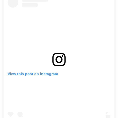
View this post on Instagram