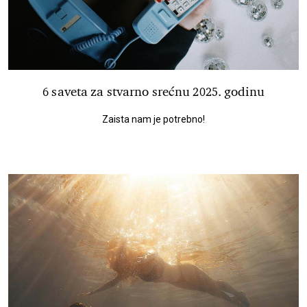
6 saveta za stvarno srećnu 2025. godinu
Zaista nam je potrebno!