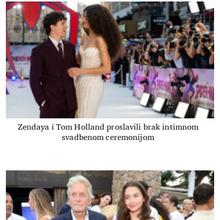
Zendaya i Tom Holland proslavili brak intimnom
svadbenom ceremonijom