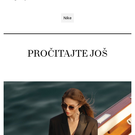
Nike
PROČITAJTE JOŠ