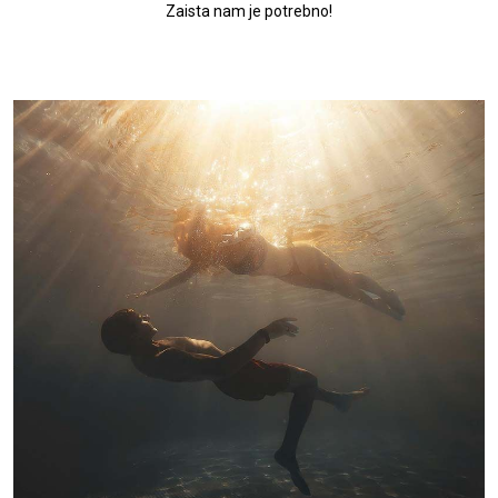
Zaista nam je potrebno!