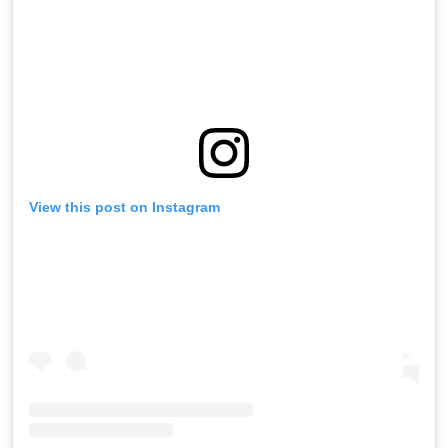
View this post on Instagram