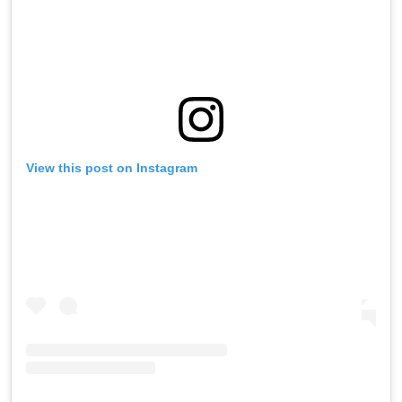
View this post on Instagram