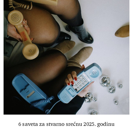
6 saveta za stvarno srećnu 2025. godinu