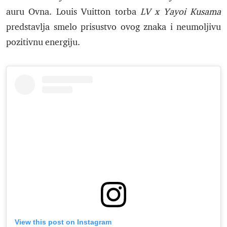
auru Ovna. Louis Vuitton torba
LV x Yayoi Kusama
predstavlja smelo prisustvo ovog znaka i neumoljivu
pozitivnu energiju.
View this post on Instagram