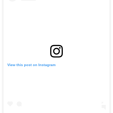
View this post on Instagram