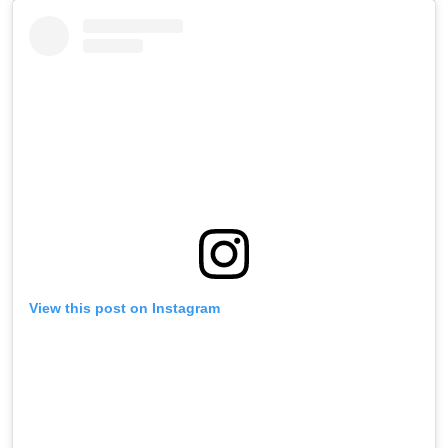
View this post on Instagram