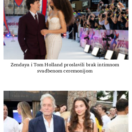
Zendaya i Tom Holland proslavili brak intimnom
svadbenom ceremonijom