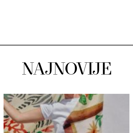
NAJNOVIJE