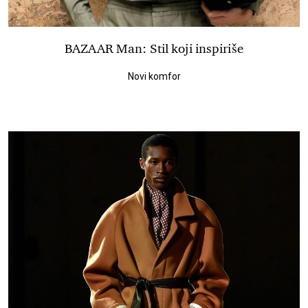
BAZAAR Man: Stil koji inspiriše
Novi komfor