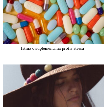
Istina o suplementima protiv stresa