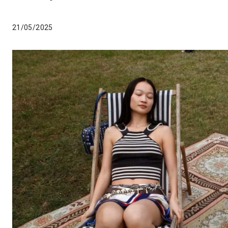
21/05/2025