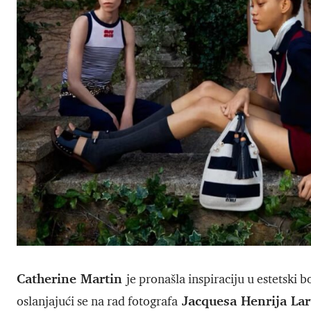
Catherine Martin
je pronašla inspiraciju u estetski
Jacquesa Henrija Lar
oslanjajući se na rad fotografa