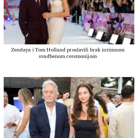
Zendaya i Tom Holland proslavili brak intimnom
svadbenom ceremonijom