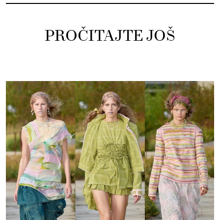
PROČITAJTE JOŠ