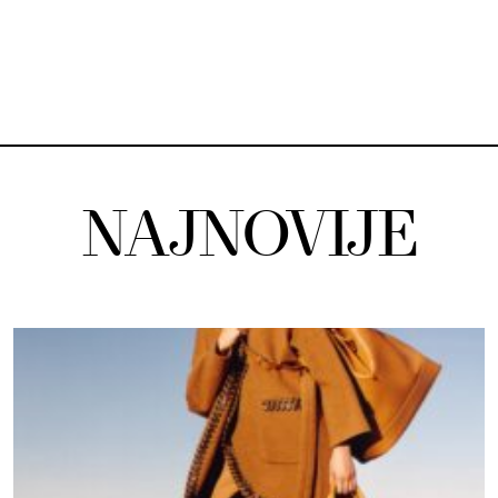
NAJNOVIJE