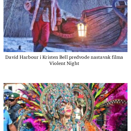
David Harbour i Kristen Bell predvode nastavak filma
Violent Night