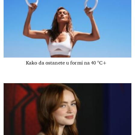
Kako da ostanete u formi na 40 °C+