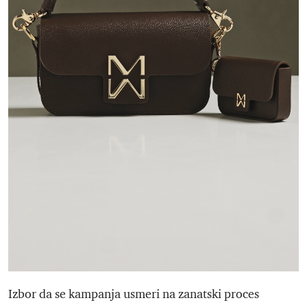
Izbor da se kampanja usmeri na zanatski proces