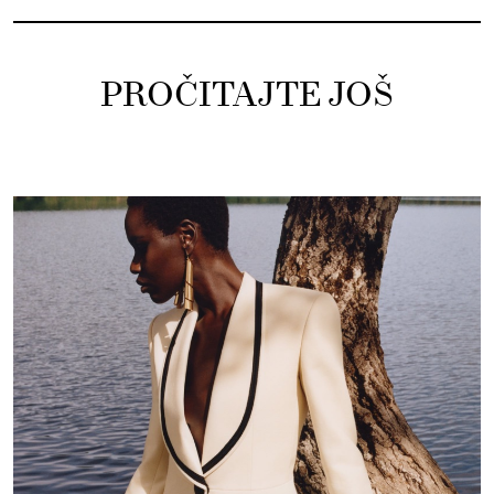
PROČITAJTE JOŠ