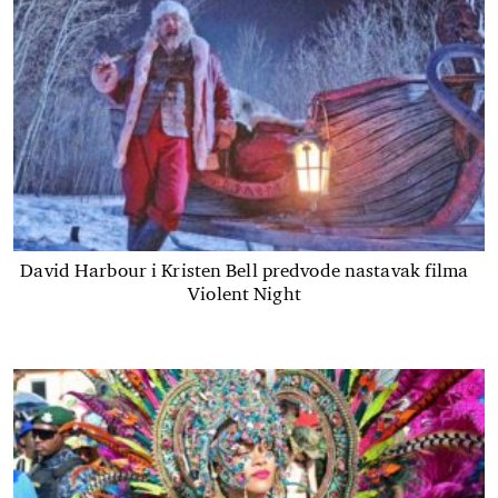
David Harbour i Kristen Bell predvode nastavak filma
Violent Night