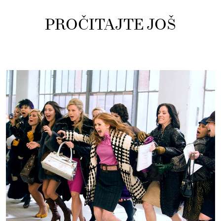
PROČITAJTE JOŠ