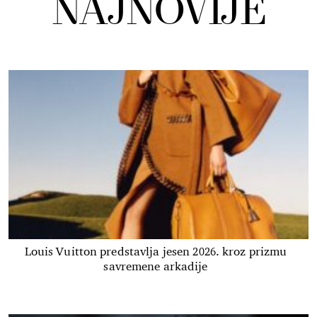
NAJNOVIJE
Louis Vuitton predstavlja jesen 2026. kroz prizmu
savremene arkadije