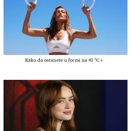
Kako da ostanete u formi na 40 °C+