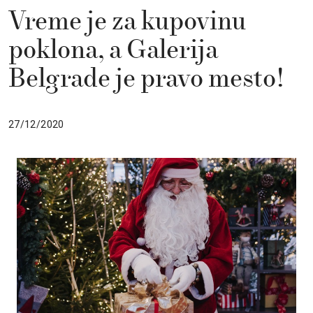
Vreme je za kupovinu
poklona, a Galerija
Belgrade je pravo mesto!
27/12/2020