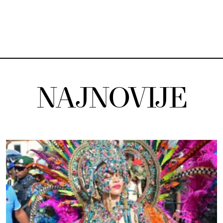
NAJNOVIJE