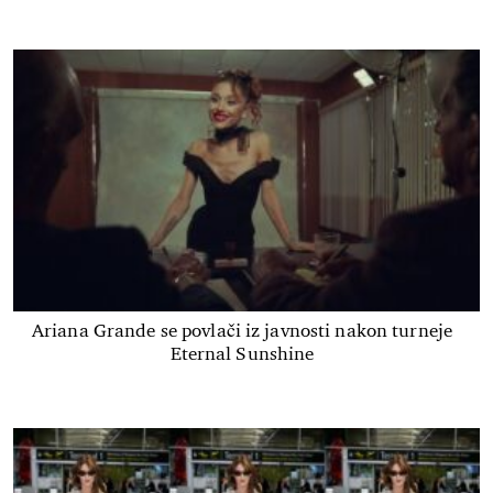
Ariana Grande se povlači iz javnosti nakon turneje
Eternal Sunshine