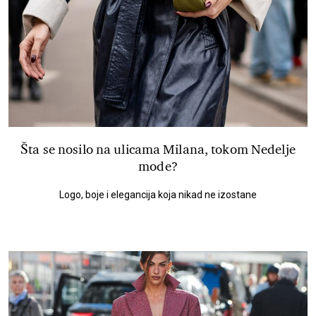
Šta se nosilo na ulicama Milana, tokom Nedelje
mode?
Logo, boje i elegancija koja nikad ne izostane