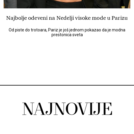
Najbolje odeveni na Nedelji visoke mode u Parizu
Od piste do trotoara, Pariz je još jednom pokazao da je modna
prestonica sveta
NAJNOVIJE