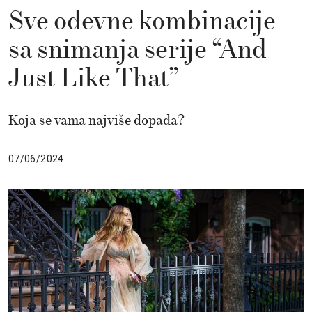
Sve odevne kombinacije
sa snimanja serije “And
Just Like That”
Koja se vama najviše dopada?
07/06/2024