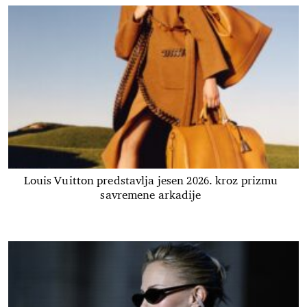
Louis Vuitton predstavlja jesen 2026. kroz prizmu
savremene arkadije