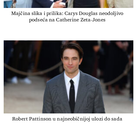
Majčina slika i prilika: Carys Douglas neodoljivo
podseća na Catherine Zeta-Jones
Robert Pattinson u najneobičnijoj ulozi do sada