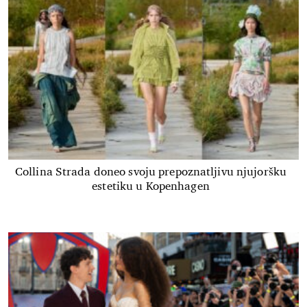
Collina Strada doneo svoju prepoznatljivu njujoršku
estetiku u Kopenhagen