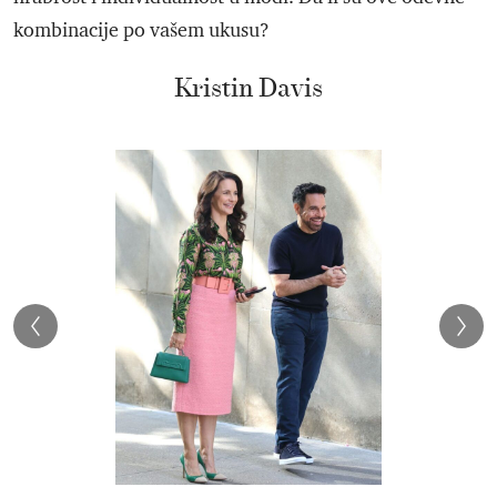
kombinacije po vašem ukusu?
Kristin Davis