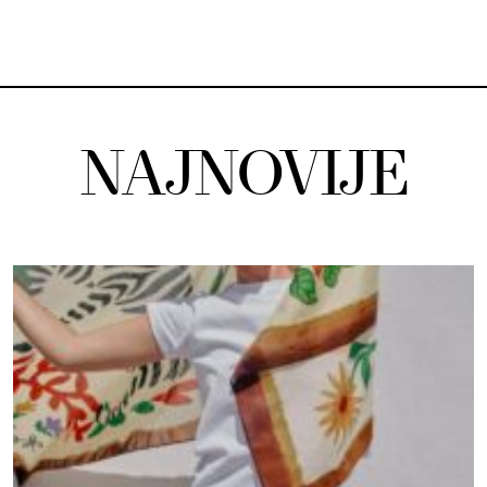
NAJNOVIJE