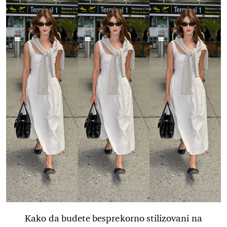
Kako da budete besprekorno stilizovani na