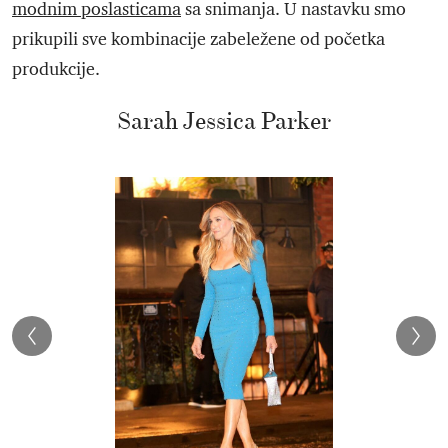
modnim poslasticama
sa snimanja. U nastavku smo
prikupili sve kombinacije zabeležene od početka
produkcije.
Sarah Jessica Parker