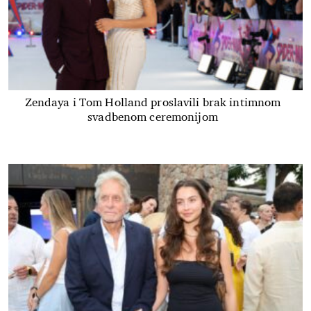
Zendaya i Tom Holland proslavili brak intimnom
svadbenom ceremonijom