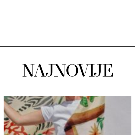
NAJNOVIJE