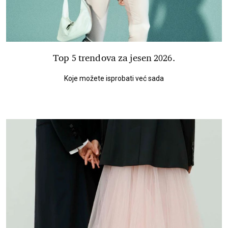
Top 5 trendova za jesen 2026.
Koje možete isprobati već sada