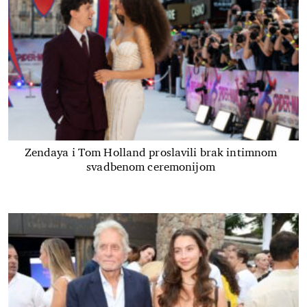
Zendaya i Tom Holland proslavili brak intimnom
svadbenom ceremonijom