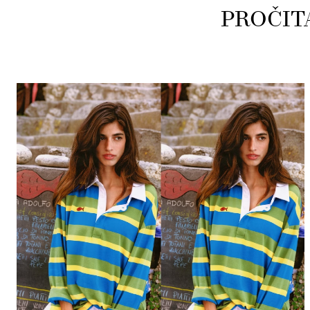
PROČIT