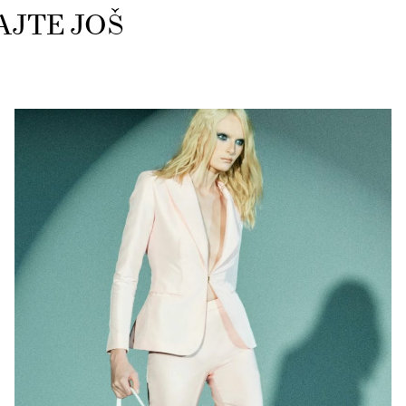
AJTE JOŠ