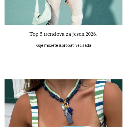
Top 5 trendova za jesen 2026.
Koje možete isprobati već sada