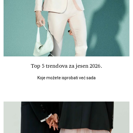
Top 5 trendova za jesen 2026.
Koje možete isprobati već sada