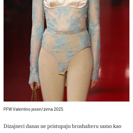
PFW Valentino jesen/zima 2025.
Dizajneri danas ne pristupaju brushalteru samo kao