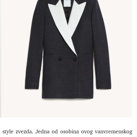
t style zvezda. Jedna od osobina ovog vanvremenskog