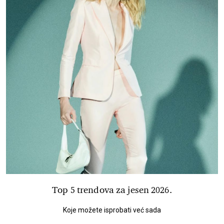
Top 5 trendova za jesen 2026.
Koje možete isprobati već sada