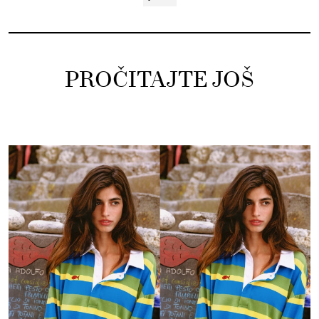
PROČITAJTE JOŠ