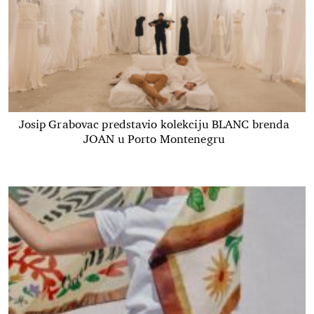
Josip Grabovac predstavio kolekciju BLANC brenda
JOAN u Porto Montenegru