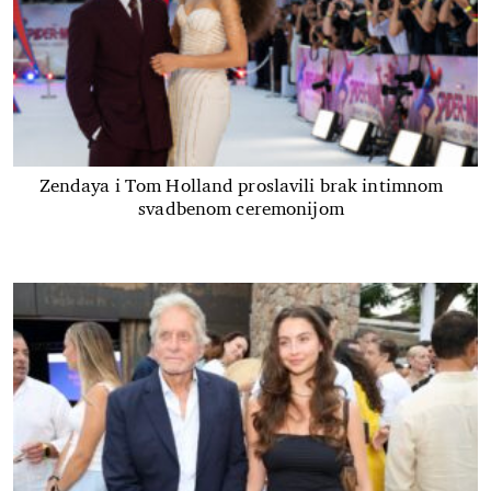
Zendaya i Tom Holland proslavili brak intimnom
svadbenom ceremonijom