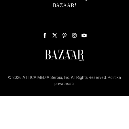
BAZAAR!
© 2026
ATTICA MEDIA
Serbia, Inc. All Rights Reserved.
Politika
privatnosti
.