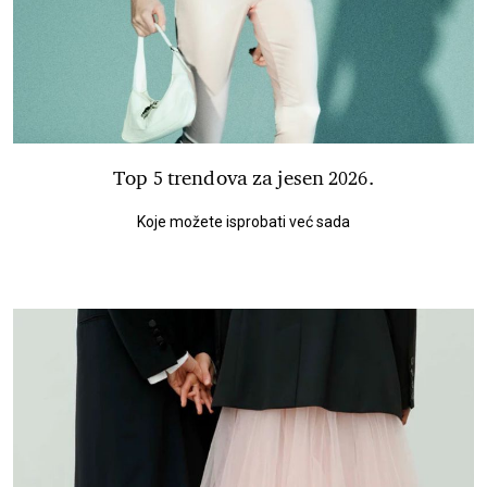
Top 5 trendova za jesen 2026.
Koje možete isprobati već sada