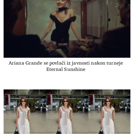
Ariana Grande se povlači iz javnosti nakon turneje
Eternal Sunshine