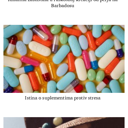
Barbadosu
Istina o suplementima protiv stresa