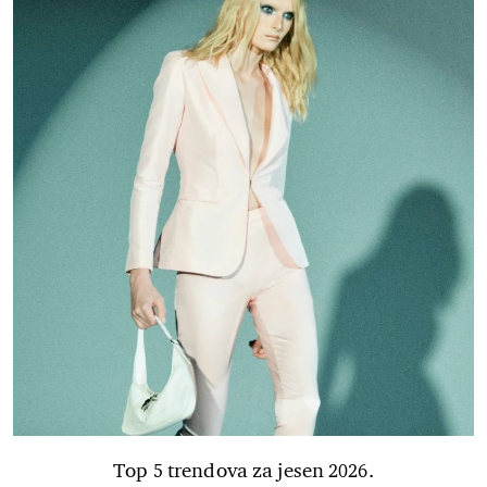
Top 5 trendova za jesen 2026.