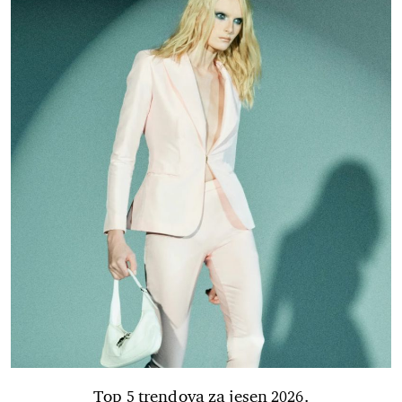
Top 5 trendova za jesen 2026.