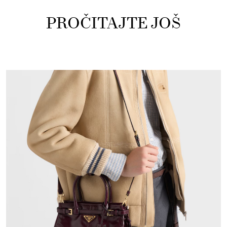
PROČITAJTE JOŠ