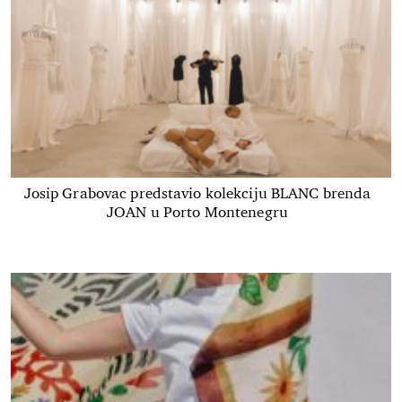
Josip Grabovac predstavio kolekciju BLANC brenda
JOAN u Porto Montenegru