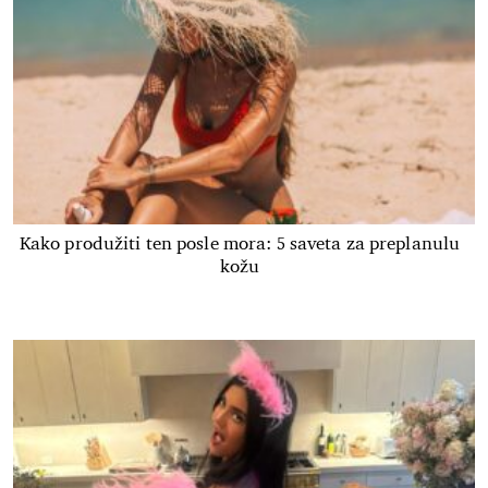
Kako produžiti ten posle mora: 5 saveta za preplanulu
kožu