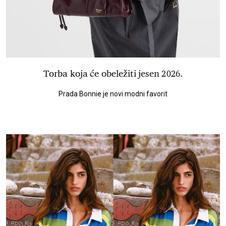
Torba koja će obeležiti jesen 2026.
Prada Bonnie je novi modni favorit