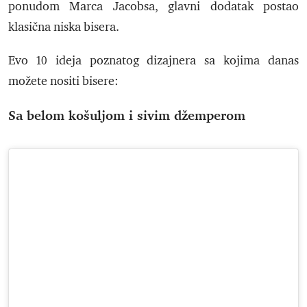
ponudom Marca Jacobsa, glavni dodatak postao
klasična niska bisera.
Evo 10 ideja poznatog dizajnera sa kojima danas
možete nositi bisere:
Sa belom košuljom i sivim džemperom