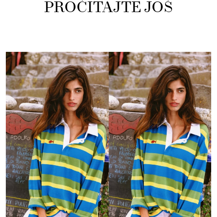
PROČITAJTE JOŠ