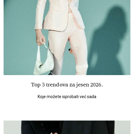
Top 5 trendova za jesen 2026.
Koje možete isprobati već sada