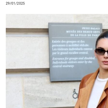
29/01/2025