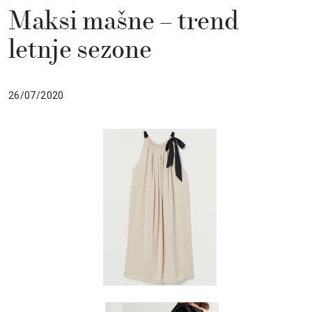
Maksi mašne – trend
letnje sezone
26/07/2020