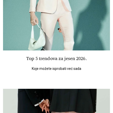
Top 5 trendova za jesen 2026.
Koje možete isprobati već sada