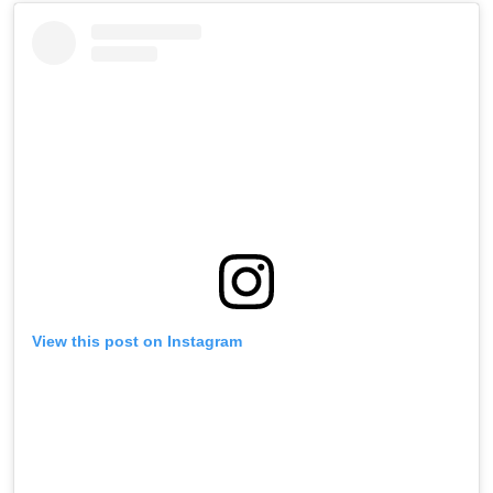
View this post on Instagram