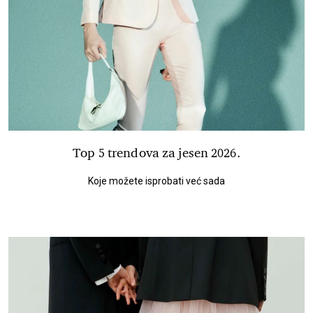
Top 5 trendova za jesen 2026.
Koje možete isprobati već sada