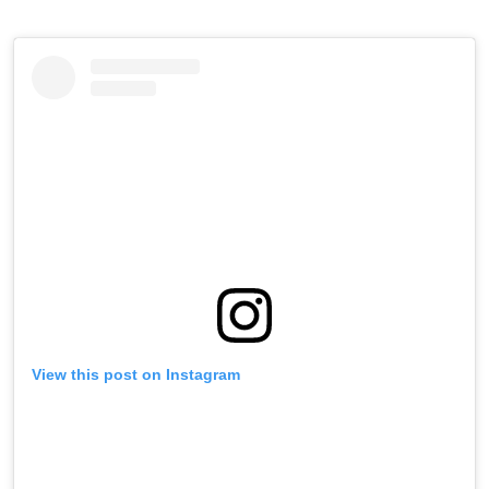
View this post on Instagram