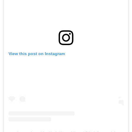
View this post on Instagram