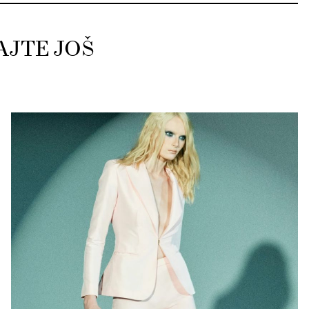
AJTE JOŠ