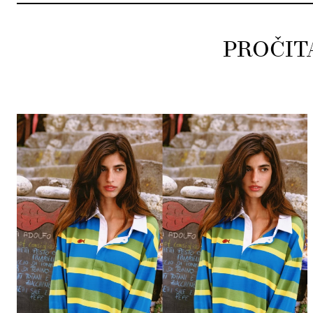
PROČIT