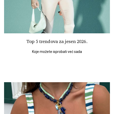
Top 5 trendova za jesen 2026.
Koje možete isprobati već sada