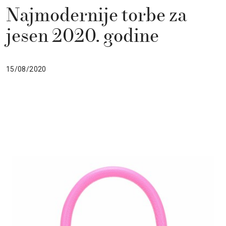
Najmodernije torbe za
jesen 2020. godine
15/08/2020