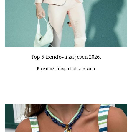
Top 5 trendova za jesen 2026.
Koje možete isprobati već sada