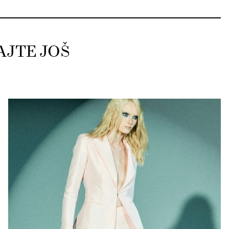
AJTE JOŠ