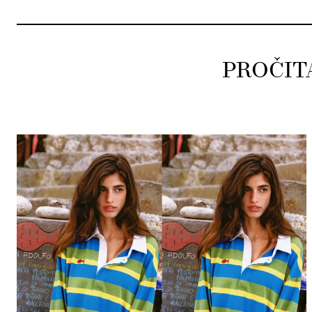
PROČIT