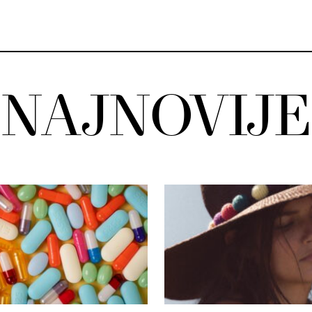
NAJNOVIJE