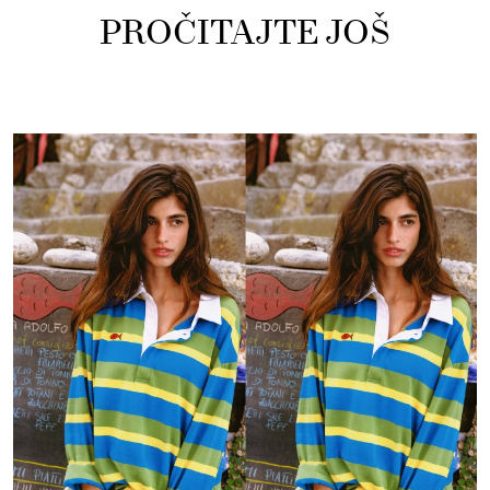
PROČITAJTE JOŠ