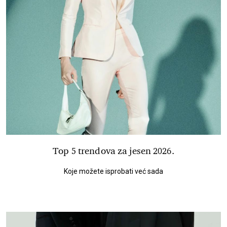
Top 5 trendova za jesen 2026.
Koje možete isprobati već sada