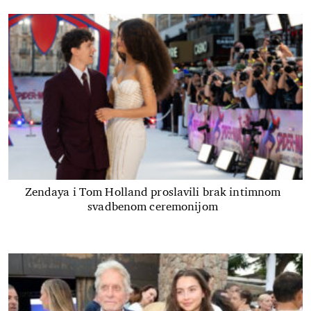
Zendaya i Tom Holland proslavili brak intimnom
svadbenom ceremonijom