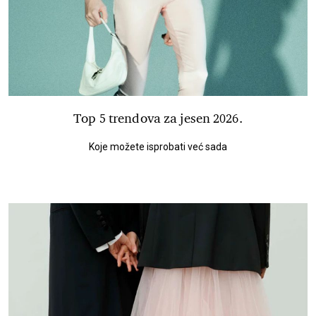
Top 5 trendova za jesen 2026.
Koje možete isprobati već sada