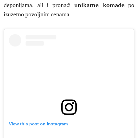
unikatne komade
deponijama, ali i pronaći
po
izuzetno povoljnim cenama.
View this post on Instagram