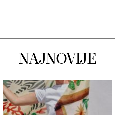
NAJNOVIJE