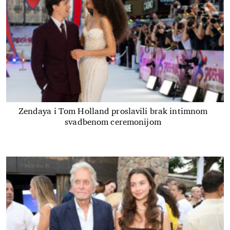
Zendaya i Tom Holland proslavili brak intimnom
svadbenom ceremonijom