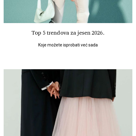
Top 5 trendova za jesen 2026.
Koje možete isprobati već sada