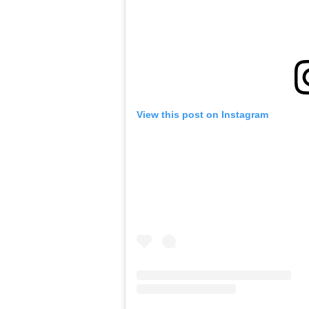
View this post on Instagram