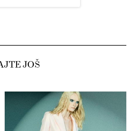
AJTE JOŠ