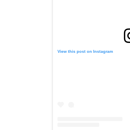
View this post on Instagram