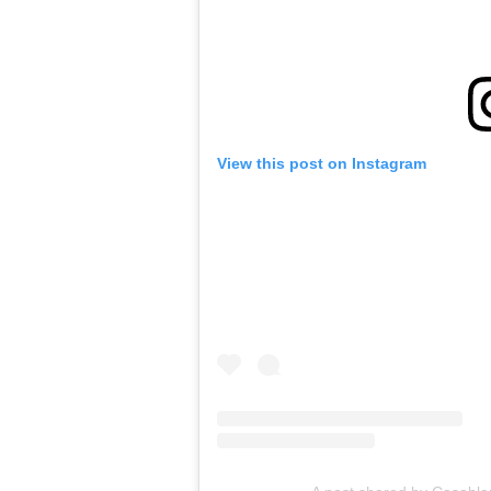
View this post on Instagram