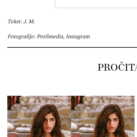
Tekst: J. M.
Fotografije: Profimedia, Instagram
PROČIT