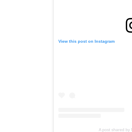
View this post on Instagram
A post shared 