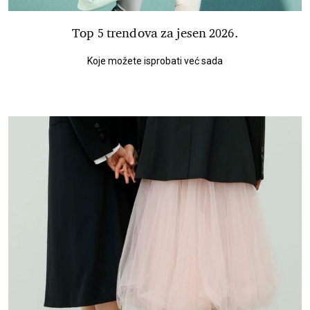
Top 5 trendova za jesen 2026.
Koje možete isprobati već sada