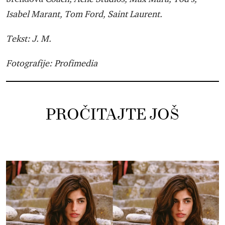
Isabel Marant, Tom Ford, Saint Laurent.
Tekst: J. M.
Fotografije: Profimedia
PROČITAJTE JOŠ