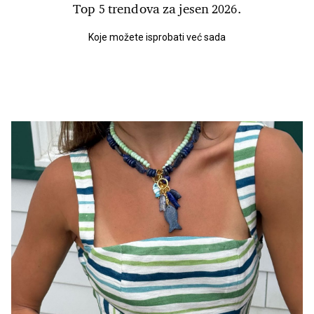
Top 5 trendova za jesen 2026.
Koje možete isprobati već sada