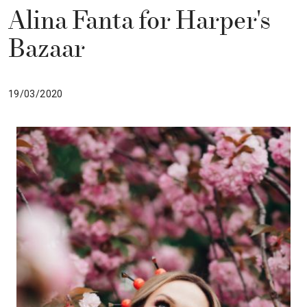
Alina Fanta for Harper's
Bazaar
19/03/2020