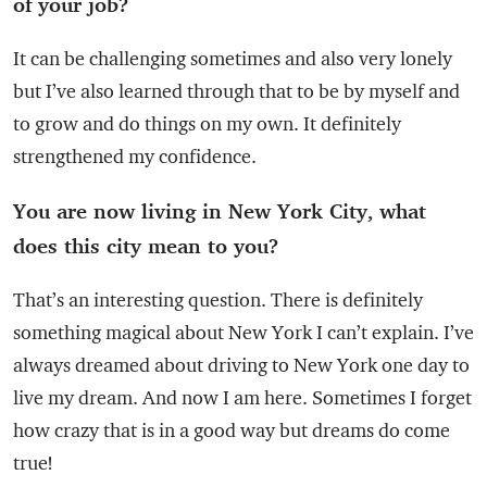
of your job?
It can be challenging sometimes and also very lonely
but I’ve also learned through that to be by myself and
to grow and do things on my own. It definitely
strengthened my confidence.
You are now living in New York City, what
does this city mean to you?
That’s an interesting question. There is definitely
something magical about New York I can’t explain. I’ve
always dreamed about driving to New York one day to
live my dream. And now I am here. Sometimes I forget
how crazy that is in a good way but dreams do come
true!