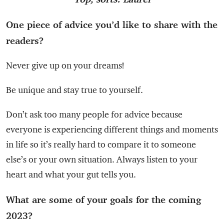
One piece of advice you’d like to share with the
readers?
Never give up on your dreams!
Be unique and stay true to yourself.
Don’t ask too many people for advice because
everyone is experiencing different things and moments
in life so it’s really hard to compare it to someone
else’s or your own situation. Always listen to your
heart and what your gut tells you.
What are some of your goals for the coming
2023?