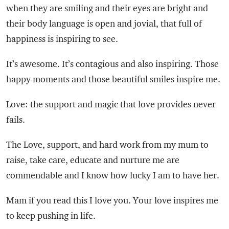
when they are smiling and their eyes are bright and
their body language is open and jovial, that full of
happiness is inspiring to see.
It’s awesome. It’s contagious and also inspiring. Those
happy moments and those beautiful smiles inspire me.
Love: the support and magic that love provides never
fails.
The Love, support, and hard work from my mum to
raise, take care, educate and nurture me are
commendable and I know how lucky I am to have her.
Mam if you read this I love you. Your love inspires me
to keep pushing in life.