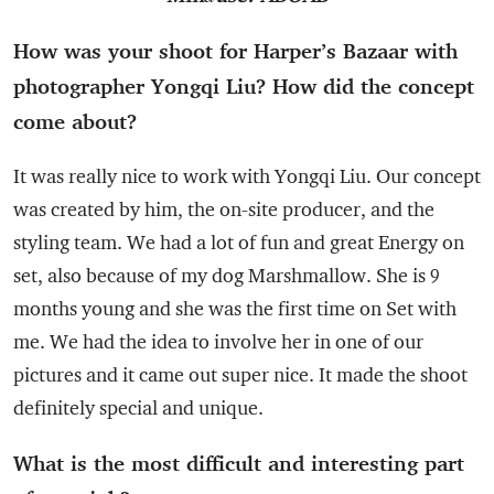
How was your shoot for Harper’s Bazaar with
photographer Yongqi Liu? How did the concept
come about?
It was really nice to work with Yongqi Liu. Our concept
was created by him, the on-site producer, and the
styling team. We had a lot of fun and great Energy on
set, also because of my dog Marshmallow. She is 9
months young and she was the first time on Set with
me. We had the idea to involve her in one of our
pictures and it came out super nice. It made the shoot
definitely special and unique.
What is the most difficult and interesting part