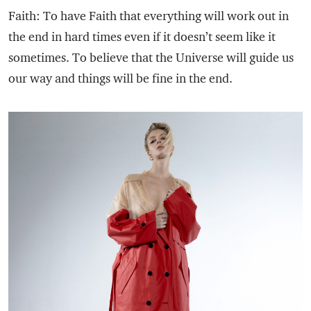
Faith: To have Faith that everything will work out in
the end in hard times even if it doesn’t seem like it
sometimes. To believe that the Universe will guide us
our way and things will be fine in the end.