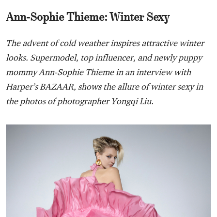
Ann-Sophie Thieme: Winter Sexy
The advent of cold weather inspires attractive winter
looks. Supermodel, top influencer, and newly puppy
mommy Ann-Sophie Thieme in an interview with
Harper’s BAZAAR, shows the allure of winter sexy in
the photos of photographer Yongqi Liu.