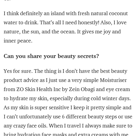
I think definitely an island with fresh natural coconut
water to drink. That’s all I need honestly! Also, I love
nature, the sun, and the ocean. It gives me joy and
inner peace.
Can you share your beauty secrets?
Yes for sure. The thing is I don’t have the best beauty
product advice as I just use a very simple Moisturiser
from ZO Skin Health Inc by Zein Obagi and eye cream
to hydrate my skin, especially during cold winter days.
As my skin is super sensitive I keep it pretty simple and
I can’t unfortunately use 6 different beauty steps or use
any crazy face oils. When I travel I always make sure to
bring hydration face masks and extra creams with me.