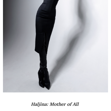
Haljina: Mother of All