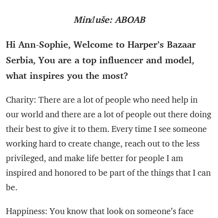
Minđuše: ABOAB
Hi Ann-Sophie, Welcome to Harper’s Bazaar
Serbia, You are a top influencer and model,
what inspires you the most?
Charity: There are a lot of people who need help in
our world and there are a lot of people out there doing
their best to give it to them. Every time I see someone
working hard to create change, reach out to the less
privileged, and make life better for people I am
inspired and honored to be part of the things that I can
be.
Happiness: You know that look on someone’s face