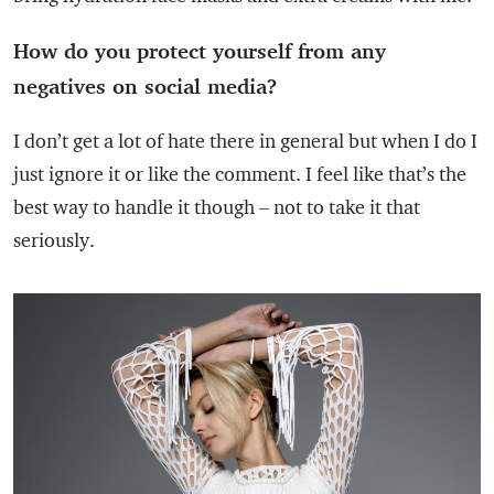
How do you protect yourself from any
negatives on social media?
I don’t get a lot of hate there in general but when I do I
just ignore it or like the comment. I feel like that’s the
best way to handle it though – not to take it that
seriously.