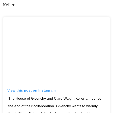
Keller.
View this post on Instagram
The House of Givenchy and Clare Waight Keller announce
the end of their collaboration. Givenchy wants to warmly