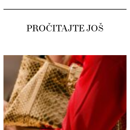
PROČITAJTE JOŠ