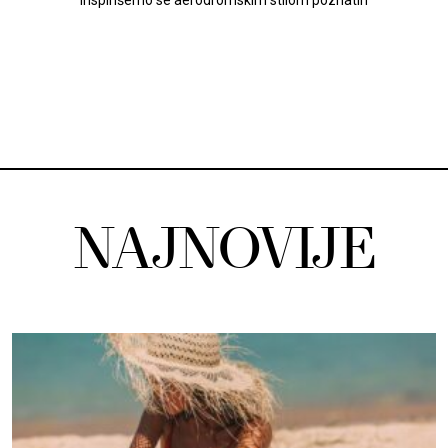
NAJNOVIJE