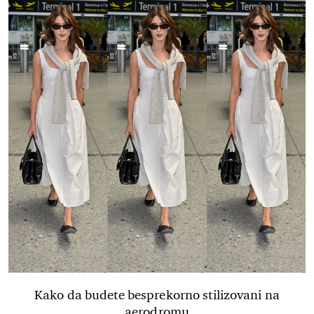
Kako da budete besprekorno stilizovani na
aerodromu