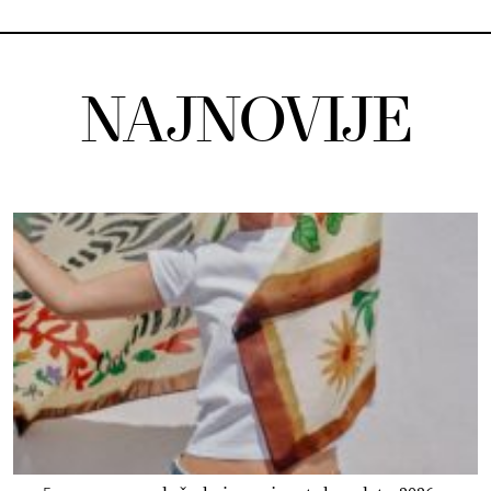
NAJNOVIJE