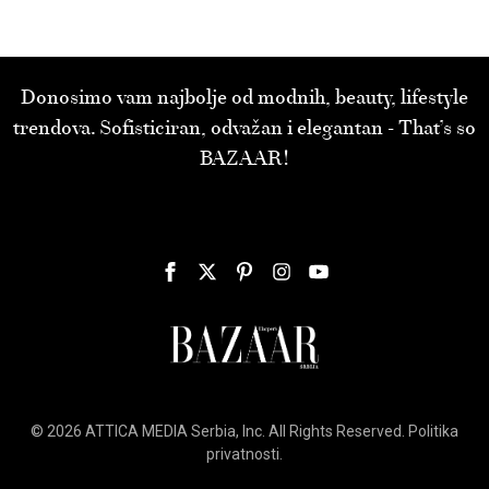
Donosimo vam najbolje od modnih, beauty, lifestyle
trendova. Sofisticiran, odvažan i elegantan - That’s so
BAZAAR!
© 2026
ATTICA MEDIA
Serbia, Inc. All Rights Reserved.
Politika
privatnosti
.