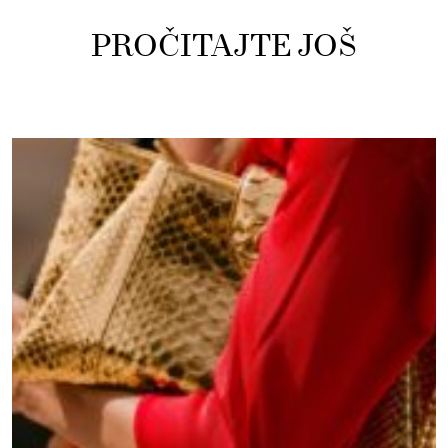
PROČITAJTE JOŠ